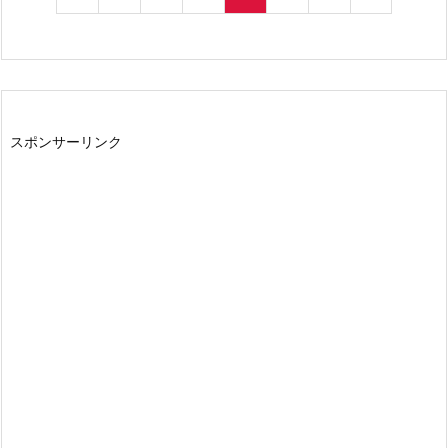
スポンサーリンク