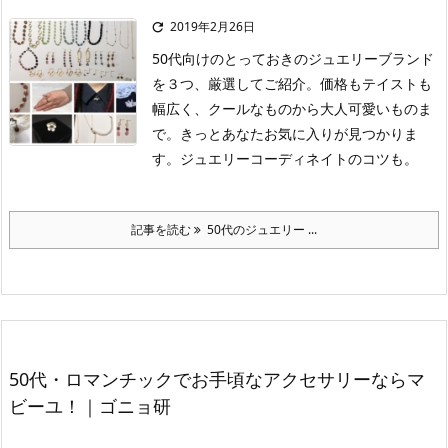
2019年2月26日

50代向けのとっておきのジュエリーブランド
を３つ、厳選してご紹介。価格もテイストも
幅広く、クールなものから大人可愛いものま
で。きっとあなたお気に入りが見つかりま
す。ジュエリーコーディネイトのコツも。
記事を読む
50代のジュエリー ...
50代・ロマンチックでお手頃なアクセサリーならマ
ビーユ！｜ゴニョ研