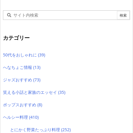
カテゴリー
50代をおしゃれに
(39)
へなちょこ情報
(13)
ジャズおすすめ
(73)
笑える小話と家族のエッセイ
(35)
ポップスおすすめ
(8)
ヘルシー料理
(410)
とにかく野菜たっぷり料理
(252)