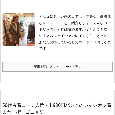
どんなに激しい雨の日でも大丈夫な、高機能
なレインコートをご紹介します。そんなコー
トならおしゃれは諦めますか？とんでもな
い！ノルウェイジャンレインなら、きっと、
あなたの持っているどのコートよりおしゃれ
です。
記事を読む
レインコート！強 ...
50代古着コーデ入門・1,980円パンツのシャレオツ着
まわし術｜ゴニョ研