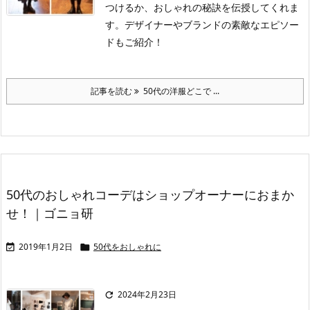
つけるか、おしゃれの秘訣を伝授してくれま
す。デザイナーやブランドの素敵なエピソー
ドもご紹介！
記事を読む
50代の洋服どこで ...
50代のおしゃれコーデはショップオーナーにおまか
せ！｜ゴニョ研
2019年1月2日
50代をおしゃれに


2024年2月23日
