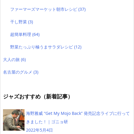
ファーマーズマーケット朝市レシピ
(37)
干し野菜
(3)
超簡単料理
(64)
野菜たっぷり極うまサラダレシピ
(12)
大人の旅
(6)
名古屋のグルメ
(3)
ジャズおすすめ（新着記事）
海野雅威 “Get My Mojo Back” 発売記念ライブに行って
きました！｜ゴニョ研
2022年5月4日