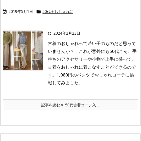
2019年5月1日
50代をおしゃれに


2024年2月23日

古着のおしゃれって若い子のものだと思って
いませんか？ これが意外にも50代こそ、手
持ちのアクセサリーや小物で上手に盛って、
古着をおしゃれに着こなすことができるので
す。1,980円のパンツでおしゃれコーデに挑
戦してみました。
記事を読む
50代古着コーデ入 ...