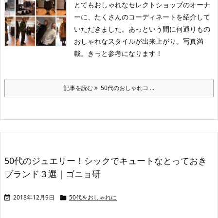
とてもおしゃれなセレクトショップのオーナ
ーに、たくさんのコーディネートを紹介して
いただきました。あっという間に何通りもの
おしゃれなスタイルが出来上がり。写真満
載。きっと参考になります！
記事を読む
50代のおしゃれコ ...
50代のジュエリー！シックでキュートなとっておき
ブランド３選｜ゴニョ研
2018年12月9日
50代をおしゃれに

