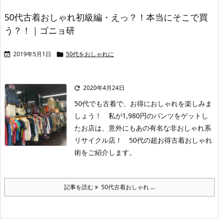
50代古着おしゃれ初級編・えっ？！本当にそこで買
う？！｜ゴニョ研
2019年5月1日
50代をおしゃれに


2020年4月24日

50代でも古着で、お得におしゃれを楽しみま
しょう！ 私が1,980円のパンツをゲットし
たお店は、意外にもあの有名な非おしゃれ系
リサイクル店！ 50代の超お得古着おしゃれ
術をご紹介します。
記事を読む
50代古着おしゃれ ...