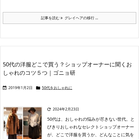
記事を読む
グレイヘアの移行 ...
50代の洋服どこで買う？ショップオーナーに聞くお
しゃれのコツ５つ｜ゴニョ研
2019年1月2日
50代をおしゃれに


2024年2月23日

50代は、おしゃれの悩みが尽きない世代。と
びきりおしゃれなセレクトショップオーナー
が、どこで洋服を買うか、どんなことに気を