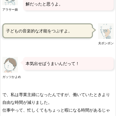
解だったと思うよ。
アラサー娘
子どもの音楽的な才能をつぶすよ。
夫ポンポン
本気出せばうまいんだって！
ガッツかよめ
で、私は専業主婦になったんですが、働いていたときより
自由な時間が減りました。
仕事中って、忙しくてもちょっと暇になる時間があるじゃ