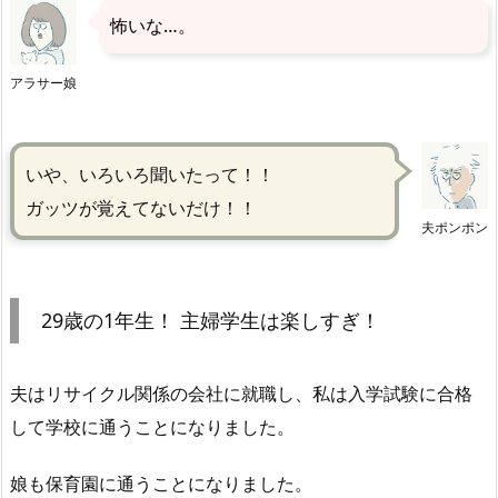
怖いな…。
アラサー娘
いや、いろいろ聞いたって！！
ガッツが覚えてないだけ！！
夫ポンポン
29歳の1年生！ 主婦学生は楽しすぎ！
夫はリサイクル関係の会社に就職し、私は入学試験に合格
して学校に通うことになりました。
娘も保育園に通うことになりました。