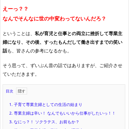
えーっ？？
なんでそんなに世の中変わってないんだろ？
ということは、
私が育児と仕事との両立に挫折して専業主
婦になり、その後、すったもんだして働き出すまでの笑い
話
も、皆さんの参考になるかも。
そう思って、ずいぶん昔の話ではありますが、ご紹介させ
ていただきます。
目次
1.
子育て専業主婦としての生活の始まり
2.
専業主婦は辛い！ なんでもいいから仕事がしたいっ！！
3.
なにっ？！ ソクラテス、お前もか？