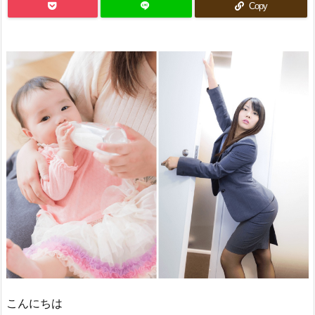
Copy
こんにちは