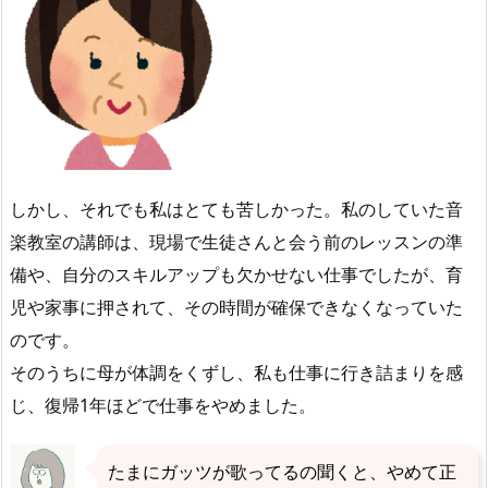
しかし、それでも私はとても苦しかった。私のしていた音
楽教室の講師は、現場で生徒さんと会う前のレッスンの準
備や、自分のスキルアップも欠かせない仕事でしたが、育
児や家事に押されて、その時間が確保できなくなっていた
のです。
そのうちに母が体調をくずし、私も仕事に行き詰まりを感
じ、復帰1年ほどで仕事をやめました。
たまにガッツが歌ってるの聞くと、やめて正