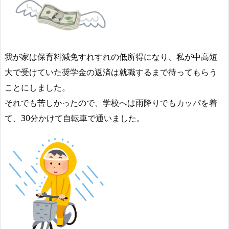
我が家は保育料減免すれすれの低所得になり、私が中高短
大で受けていた奨学金の返済は就職するまで待ってもらう
ことにしました。
それでも苦しかったので、学校へは雨降りでもカッパを着
て、30分かけて自転車で通いました。