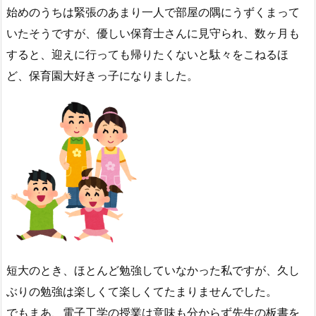
始めのうちは緊張のあまり一人で部屋の隅にうずくまって
いたそうですが、優しい保育士さんに見守られ、数ヶ月も
すると、迎えに行っても帰りたくないと駄々をこねるほ
ど、保育園大好きっ子になりました。
短大のとき、ほとんど勉強していなかった私ですが、久し
ぶりの勉強は楽しくて楽しくてたまりませんでした。
でもまあ、電子工学の授業は意味も分からず先生の板書を