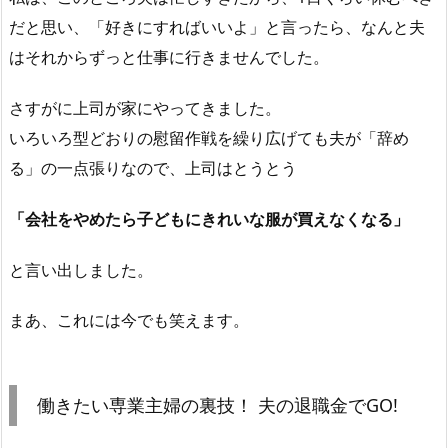
だと思い、「好きにすればいいよ」と言ったら、なんと夫
はそれからずっと仕事に行きませんでした。
さすがに上司が家にやってきました。
いろいろ型どおりの慰留作戦を繰り広げても夫が「辞め
る」の一点張りなので、上司はとうとう
「会社をやめたら子どもにきれいな服が買えなくなる」
と言い出しました。
まあ、これには今でも笑えます。
働きたい専業主婦の裏技！ 夫の退職金でGO!