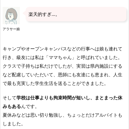
楽天的すぎ…。
アラサー娘
キャンプやオープンキャンパスなどの行事へは娘も連れて
行き、級友には私は「ママちゃん」と呼ばれていました。
クラスで子持ちは私だけでしたが、実習は県内施設にする
など配慮していただいて、恩師にも友達にも恵まれ、人生
で最も充実した学生生活を送ることができました。
そして
学校は仕事よりも拘束時間が短いし、まとまった休
みもある
んです。
夏休みなどは思い切り勉強し、ちょっとだけアルバイトも
しました。