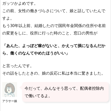
ガッツかよめです。
この前、女性の働きづらさについて、娘と話していたんで
すよ。
もう30年以上前、結婚したので国民年金関係の住所や名前
の変更をしに、役所に行った時のこと、窓口の男性が
「あんた、よっぽど稼がないと、かえって損になるんだか
ら、働くのなんてやめたほうがいい」
と言ったんです。
その話をしたときの、娘の反応に私は本当に驚きました。
今だって、みんなそう思って、配偶者控除内
で働いてるよ。
アラサー娘