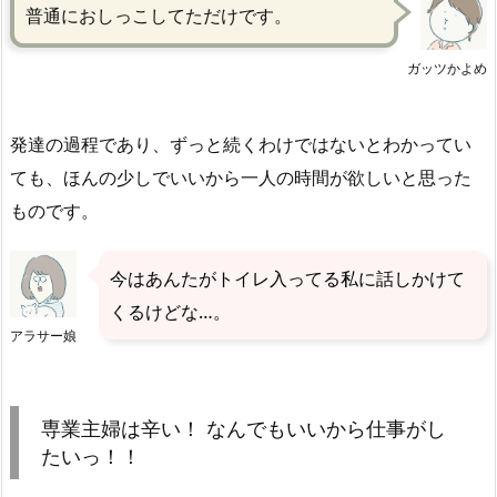
普通におしっこしてただけです。
ガッツかよめ
発達の過程であり、ずっと続くわけではないとわかってい
ても、ほんの少しでいいから一人の時間が欲しいと思った
ものです。
今はあんたがトイレ入ってる私に話しかけて
くるけどな…。
アラサー娘
専業主婦は辛い！ なんでもいいから仕事がし
たいっ！！