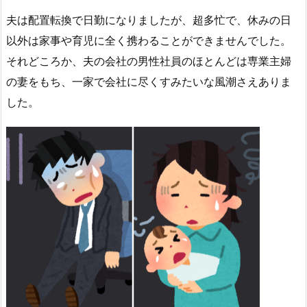
夫は配置転換で日勤になりましたが、超多忙で、休みの日
以外は家事や育児に全く携わることができませんでした。
それどころか、夫の会社の男性社員のほとんどは専業主婦
の妻をもち、一家で会社に尽くすみたいな風潮さえありま
した。