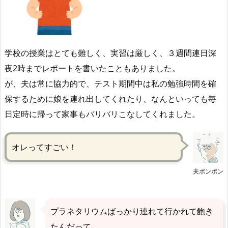
学校の授業はとても難しく、実習は厳しく、３週間連日深
夜2時までレポートを書いたこともありました。
が、夫は常に協力的で、テスト期間中は私の勉強時間を確
保するために娘を連れ出してくれたり、なんといっても毎
日定時に帰って家事もバリバリこなしてくれました。
オレってすごい！
夫ポンポン
プラネタリウムばっかり連れて行かれて飽き
たんだって…。