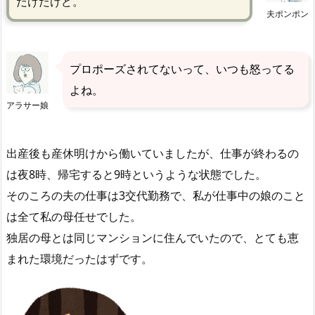
だけだけど。
夫ポンポン
プロポーズされてないって、いつも怒ってる
よね。
アラサー娘
出産後も産休明けから働いていましたが、仕事が終わるの
は夜8時、帰宅すると9時というような状態でした。
そのころの夫の仕事は3交代勤務で、私が仕事中の娘のこと
は全て私の母任せでした。
独居の母とは同じマンションに住んでいたので、とても恵
まれた環境だったはずです。