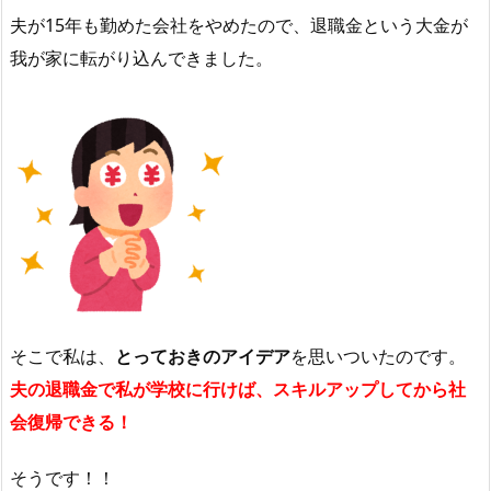
夫が15年も勤めた会社をやめたので、退職金という大金が
我が家に転がり込んできました。
そこで私は、
とっておきのアイデア
を思いついたのです。
夫の退職金で私が学校に行けば、スキルアップしてから社
会復帰できる！
そうです！！