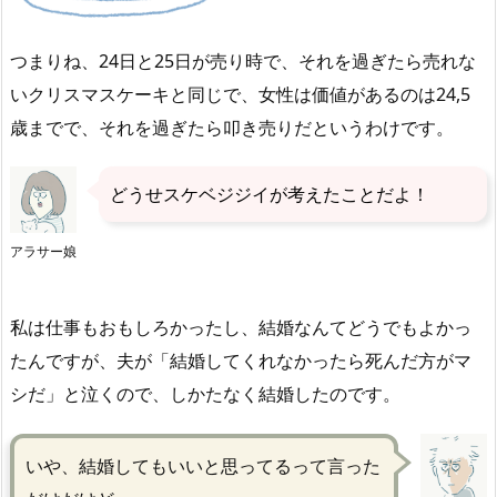
つまりね、24日と25日が売り時で、それを過ぎたら売れな
いクリスマスケーキと同じで、女性は価値があるのは24,5
歳までで、それを過ぎたら叩き売りだというわけです。
どうせスケベジジイが考えたことだよ！
アラサー娘
私は仕事もおもしろかったし、結婚なんてどうでもよかっ
たんですが、夫が「結婚してくれなかったら死んだ方がマ
シだ」と泣くので、しかたなく結婚したのです。
いや、結婚してもいいと思ってるって言った