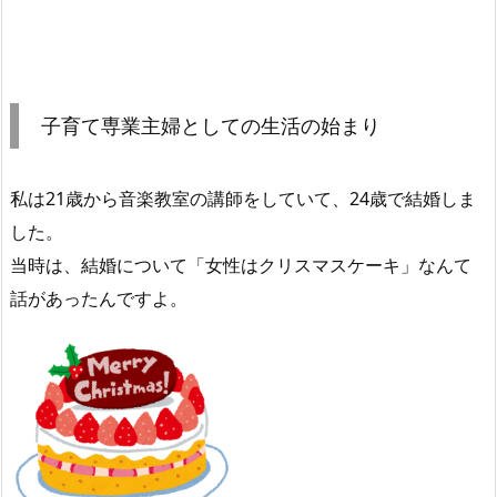
子育て専業主婦としての生活の始まり
私は21歳から音楽教室の講師をしていて、24歳で結婚しま
した。
当時は、結婚について「女性はクリスマスケーキ」なんて
話があったんですよ。