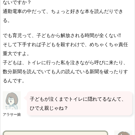
ないですか？
通勤電車の中だって、ちょっと好きな本を読んだりでき
る。
でも育児って、子どもから解放される時間が全くない!!
そして下手すれば子どもを殺すわけで、めちゃくちゃ責任
重大ですよ。
子どもは、トイレに行った私を泣きながら呼びに来たり、
数分新聞を読んでいても人の読んでいる新聞を破ったりす
るんです。
子どもが泣くまでトイレに隠れてるなんて、
ひでえ親じゃね？
アラサー娘