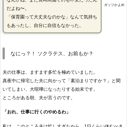
ガッツかよめ
だよね〜。
「保育園って大丈夫なのかな」なんて気持ち
もあったし、自分に自信もなかった。
なにっ？！ ソクラテス、お前もか？
夫の仕事は、ますます多忙を極めていました。
真夜中に帰宅した夫に向かって「素泊まりですか？」と聞
いてしまい、大喧嘩になったりする始末です。
ところがある朝、夫が言うのです。
「おれ、仕事に行くのやめるわ」
私は、このところ夫は忙しすぎたから、1日くらい休むべき