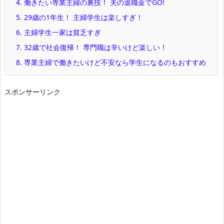
4.
働きたい専業主婦の裏技！ 夫の退職金でGO!
5.
29歳の1年生！ 主婦学生は楽しすぎ！
6.
主婦学生一家は貧乏すぎ
7.
32歳で社会復帰！ 専門職は辛いけど楽しい！
8.
専業主婦で働きたいけど不安なら学生になるのもおすすめ
スポンサーリンク