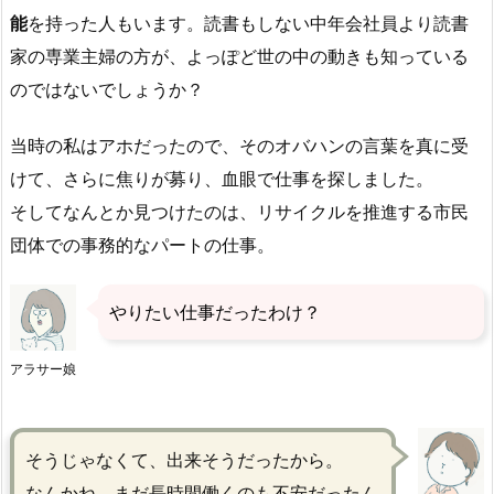
能
を持った人もいます。読書もしない中年会社員より読書
家の専業主婦の方が、よっぽど世の中の動きも知っている
のではないでしょうか？
当時の私はアホだったので、そのオバハンの言葉を真に受
けて、さらに焦りが募り、血眼で仕事を探しました。
そしてなんとか見つけたのは、リサイクルを推進する市民
団体での事務的なパートの仕事。
やりたい仕事だったわけ？
アラサー娘
そうじゃなくて、出来そうだったから。
なんかね、まだ長時間働くのも不安だったん