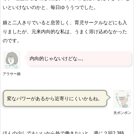
いといけないのかと、毎日ゆううつでした。
娘と二人きりでいると息苦しく、育児サークルなどにも入
りましたが、元来内向的な私は、うまく溶け込めなかった
のです。
内向的じゃないけどな…。
アラサー娘
変なパワーがあるから近寄りにくいかもね。
夫ポンポン
ほんの少しでもいいから外で働きたいと、週に２回2,3時