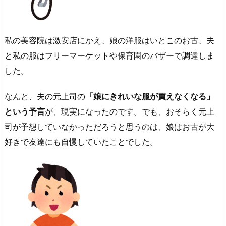
私の美容院は激安店にかえ、娘の洋服はいとこのお古、夫
と私の服はフリーマーケットや保育園のバザーで調達しま
した。
なんと、夫の元上司の
「娘にきれいな服が買えなくなる」
という予言
が、現実になったのです。でも、おそらく元上
司が予想していなかっただろうと思うのは、娘はお古が大
好きで友達にも自慢していたことでした。