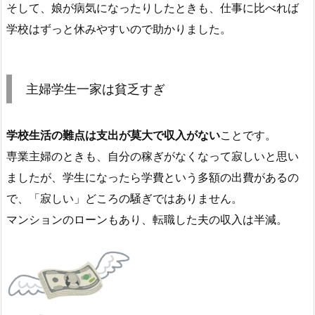
そして、娘が病気になったりしたときも、仕事に比べれば
学校はずっと休みやすいので助かりました。
主婦学生一家は貧乏すぎ
学校生活の難点は支出が莫大で収入がない
ことです。
専業主婦のときも、自分の稼ぎがなくなって寂しいと思い
ましたが、学生になったら学費という多額の出費があるの
で、「寂しい」どころの騒ぎではありません。
マンションのローンもあり、転職した夫の収入は半減。