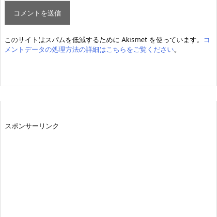
このサイトはスパムを低減するために Akismet を使っています。
コ
メントデータの処理方法の詳細はこちらをご覧ください
。
スポンサーリンク