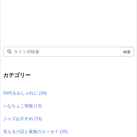
カテゴリー
50代をおしゃれに
(39)
へなちょこ情報
(13)
ジャズおすすめ
(73)
笑える小話と家族のエッセイ
(35)