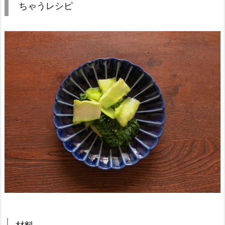
ちゃうレシピ