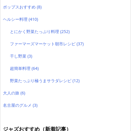
ポップスおすすめ
(8)
ヘルシー料理
(410)
とにかく野菜たっぷり料理
(252)
ファーマーズマーケット朝市レシピ
(37)
干し野菜
(3)
超簡単料理
(64)
野菜たっぷり極うまサラダレシピ
(12)
大人の旅
(6)
名古屋のグルメ
(3)
ジャズおすすめ（新着記事）