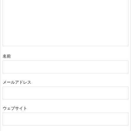
名前
メールアドレス
ウェブサイト