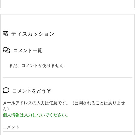
ディスカッション
コメント一覧
まだ、コメントがありません
コメントをどうぞ
メールアドレスの入力は任意です。（公開されることはありませ
ん）
個人情報は入力しないでください。
コメント