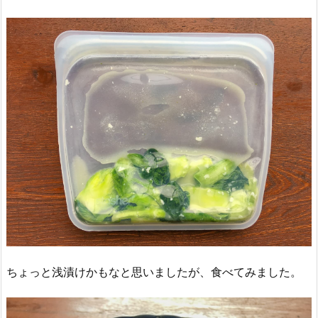
ちょっと浅漬けかもなと思いましたが、食べてみました。