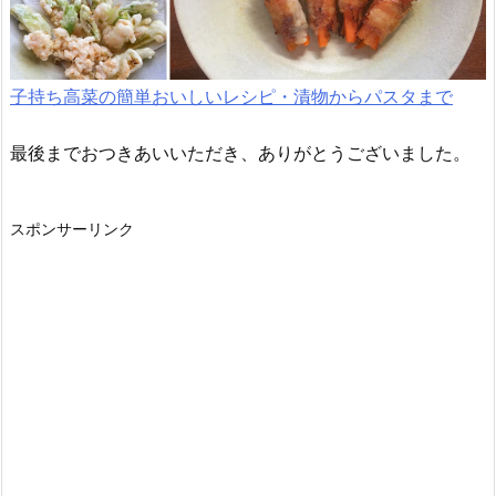
子持ち高菜の簡単おいしいレシピ・漬物からパスタまで
最後までおつきあいいただき、ありがとうございました。
スポンサーリンク