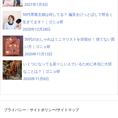
2021年1月3日
50代専業主婦は何してる？ 偏見をけっとばして明るく
生きてます！｜ゴニョ研
2020年12月28日
50代のおしゃれはミニマリストを目指せ！ 捨てない買
い方｜ゴニョ研
2020年11月13日
いくつになっても若々しい人でいるために本当に大切
なことは？｜ゴニョ研
2020年11月6日
プライバシー・サイトポリシー
/
サイトマップ