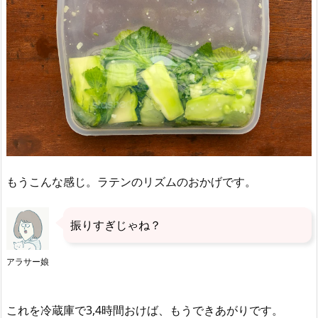
もうこんな感じ。ラテンのリズムのおかげです。
振りすぎじゃね？
アラサー娘
これを冷蔵庫で3,4時間おけば、もうできあがりです。