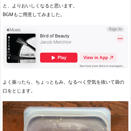
と、よりおいしくなると思います。
BGMもご用意してみました。
よく振ったら、ちょっともみ、なるべく空気を抜いて袋の
口をとじます。