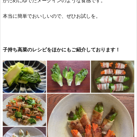
かためにゆでたメークインのような食感です。
本当に簡単でおいしいので、ぜひお試しを。
子持ち高菜のレシピをほかにもご紹介しております！