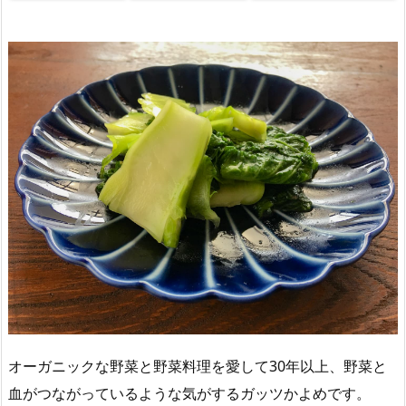
オーガニックな野菜と野菜料理を愛して30年以上、野菜と
血がつながっているような気がするガッツかよめです。