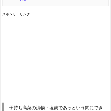
スポンサーリンク
子持ち高菜の漬物・塩麹であっという間にでき