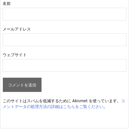
名前
メールアドレス
ウェブサイト
このサイトはスパムを低減するために Akismet を使っています。
コ
メントデータの処理方法の詳細はこちらをご覧ください
。