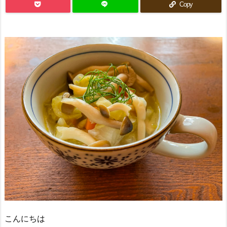
Copy
こんにちは