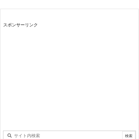
スポンサーリンク