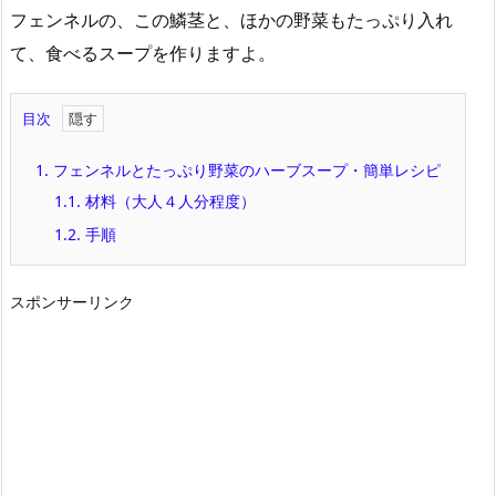
フェンネルの、この鱗茎と、ほかの野菜もたっぷり入れ
て、食べるスープを作りますよ。
目次
1.
フェンネルとたっぷり野菜のハーブスープ・簡単レシピ
1.1.
材料（大人４人分程度）
1.2.
手順
スポンサーリンク