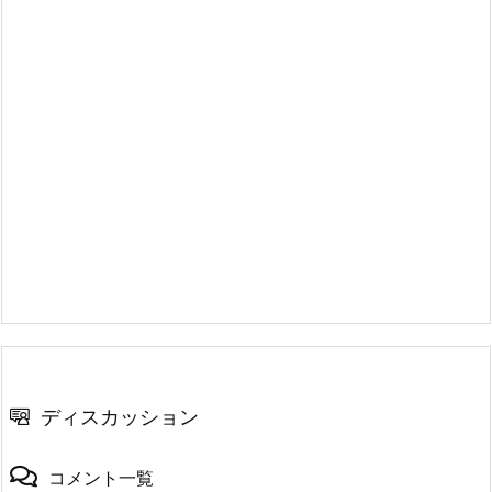
ディスカッション
コメント一覧