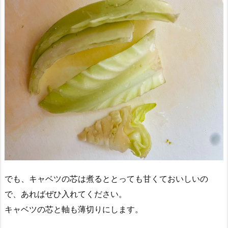
でも、キャベツの芯は煮るととっても甘くておいしいの
で、あればぜひ入れてください。
キャベツの芯と軸も薄切りにします。