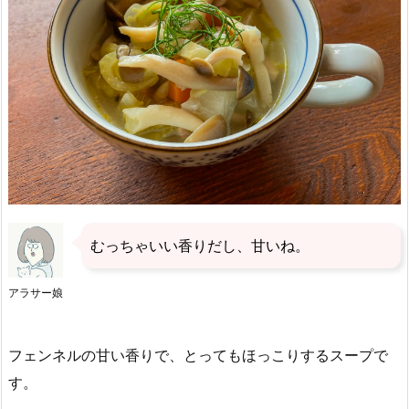
むっちゃいい香りだし、甘いね。
アラサー娘
フェンネルの甘い香りで、とってもほっこりするスープで
す。