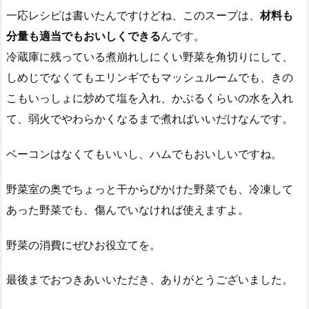
一応レシピは書いたんですけどね、このスープは、
材料も
分量も適当でもおいしくできる
んです。
冷蔵庫に残っている煮崩れしにくい野菜を角切りにして、
しめじでなくてもエリンギでもマッシュルームでも、きの
こもいっしょに炒めて塩を入れ、かぶるくらいの水を入れ
て、弱火でやわらかくなるまで煮ればいいだけなんです。
ベーコンはなくてもいいし、ハムでもおいしいですね。
野菜室の奥でちょっと干からびかけた野菜でも、冷凍して
あった野菜でも、傷んでいなければ使えますよ。
野菜の消費にぜひお役立てを。
最後までおつきあいいただき、ありがとうございました。