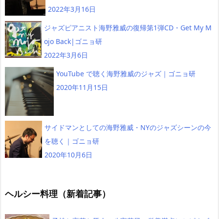
2022年3月16日
ジャズピアニスト海野雅威の復帰第1弾CD・Get My M
ojo Back|ゴニョ研
2022年3月6日
YouTube で聴く海野雅威のジャズ｜ゴニョ研
2020年11月15日
サイドマンとしての海野雅威・NYのジャズシーンの今
を聴く｜ゴニョ研
2020年10月6日
ヘルシー料理（新着記事）