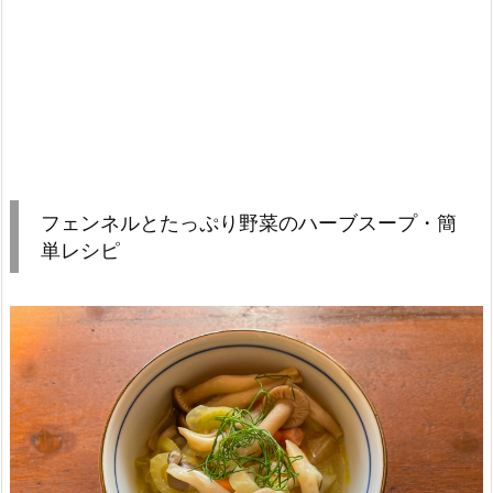
フェンネルとたっぷり野菜のハーブスープ・簡
単レシピ