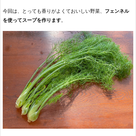
今回は、とっても香りがよくておいしい野菜、
フェンネル
を使ってスープを作ります
。