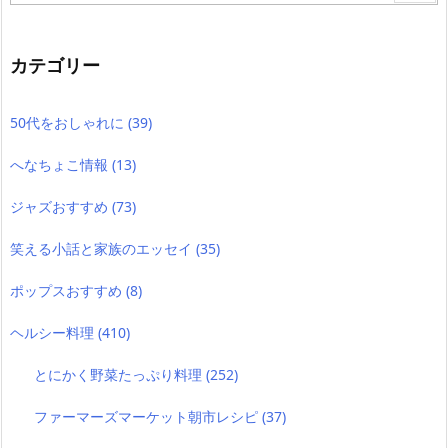
カテゴリー
50代をおしゃれに
(39)
へなちょこ情報
(13)
ジャズおすすめ
(73)
笑える小話と家族のエッセイ
(35)
ポップスおすすめ
(8)
ヘルシー料理
(410)
とにかく野菜たっぷり料理
(252)
ファーマーズマーケット朝市レシピ
(37)