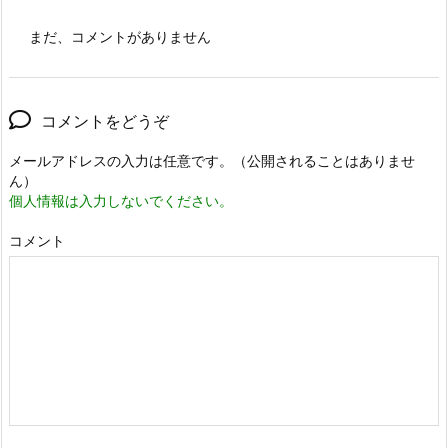
まだ、コメントがありません
コメントをどうぞ
メールアドレスの入力は任意です。（公開されることはありませ
ん）
個人情報は入力しないでください。
コメント