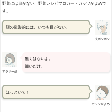
野菜には目がない、野菜レシピブロガー・ガッツかよめで
す。
顔の造形的には、いつも目がない。
夫ポンポン
無くはないよ。
細いだけ。
アラサー娘
ほっといて！
ガッツかよめ