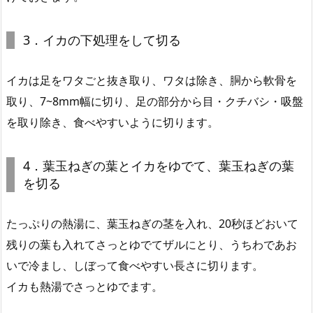
3．イカの下処理をして切る
イカは足をワタごと抜き取り、ワタは除き、胴から軟骨を
取り、7~8mm幅に切り、足の部分から目・クチバシ・吸盤
を取り除き、食べやすいように切ります。
4．葉玉ねぎの葉とイカをゆでて、葉玉ねぎの葉
を切る
たっぷりの熱湯に、葉玉ねぎの茎を入れ、20秒ほどおいて
残りの葉も入れてさっとゆでてザルにとり、うちわであお
いで冷まし、しぼって食べやすい長さに切ります。
イカも熱湯でさっとゆでます。