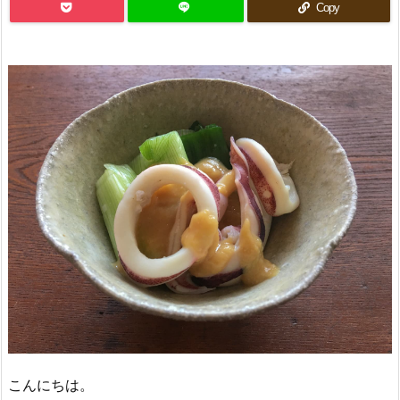
Copy
こんにちは。