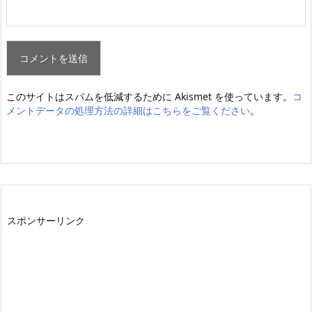
このサイトはスパムを低減するために Akismet を使っています。
コ
メントデータの処理方法の詳細はこちらをご覧ください
。
スポンサーリンク