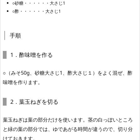
○砂糖・・・・・・大さじ1
○酢・・・・・・大さじ1
手順
1．酢味噌を作る
○（みそ50g、砂糖大さじ1、酢大さじ１）をよく混ぜ、酢
味噌を作ります。
2．葉玉ねぎを切る
葉玉ねぎは葉の部分だけを使います。茎の白っぽいところ
と緑の葉の部分では、ゆであがる時間が違うので、切り分
けておきます。