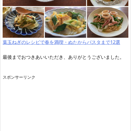
葉玉ねぎのレシピで春を満喫・ぬたからパスタまで12選
最後までおつきあいいただき、ありがとうございました。
スポンサーリンク