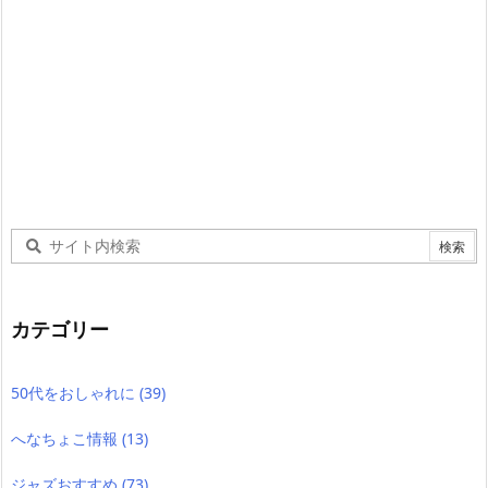
カテゴリー
50代をおしゃれに
(39)
へなちょこ情報
(13)
ジャズおすすめ
(73)