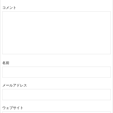
コメント
名前
メールアドレス
ウェブサイト