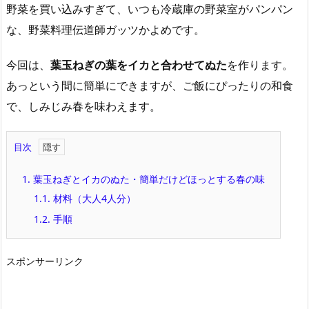
野菜を買い込みすぎて、いつも冷蔵庫の野菜室がパンパン
な、野菜料理伝道師ガッツかよめです。
今回は、
葉玉ねぎの葉をイカと合わせてぬた
を作ります。
あっという間に簡単にできますが、ご飯にぴったりの和食
で、しみじみ春を味わえます。
目次
1.
葉玉ねぎとイカのぬた・簡単だけどほっとする春の味
1.1.
材料（大人4人分）
1.2.
手順
スポンサーリンク