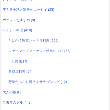
笑える小話と家族のエッセイ
(35)
ポップスおすすめ
(8)
ヘルシー料理
(410)
とにかく野菜たっぷり料理
(252)
ファーマーズマーケット朝市レシピ
(37)
干し野菜
(3)
超簡単料理
(64)
野菜たっぷり極うまサラダレシピ
(12)
大人の旅
(6)
名古屋のグルメ
(3)