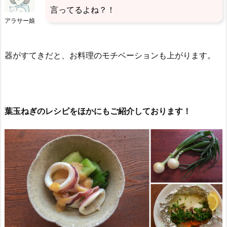
言ってるよね？！
アラサー娘
器がすてきだと、お料理のモチベーションも上がります。
葉玉ねぎのレシピをほかにもご紹介しております！