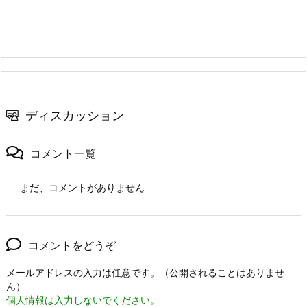
ディスカッション
コメント一覧
まだ、コメントがありません
コメントをどうぞ
メールアドレスの入力は任意です。（公開されることはありませ
ん）
個人情報は入力しないでください。