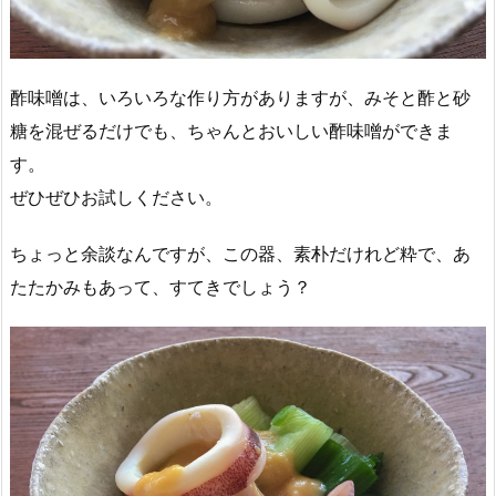
酢味噌は、いろいろな作り方がありますが、みそと酢と砂
糖を混ぜるだけでも、ちゃんとおいしい酢味噌ができま
す。
ぜひぜひお試しください。
ちょっと余談なんですが、この器、素朴だけれど粋で、あ
たたかみもあって、すてきでしょう？