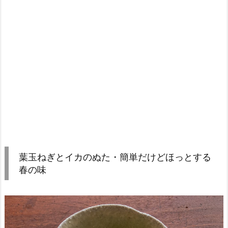
葉玉ねぎとイカのぬた・簡単だけどほっとする
春の味