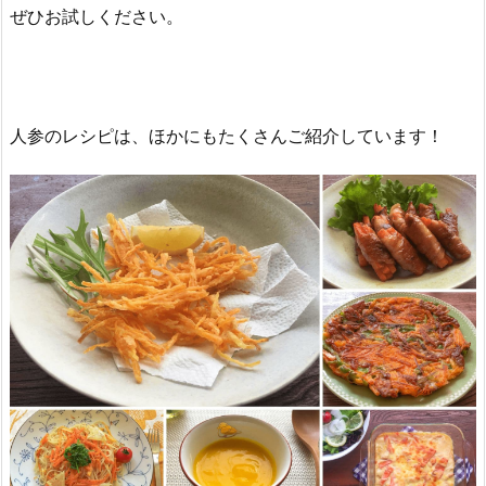
ぜひお試しください。
人参のレシピは、ほかにもたくさんご紹介しています！