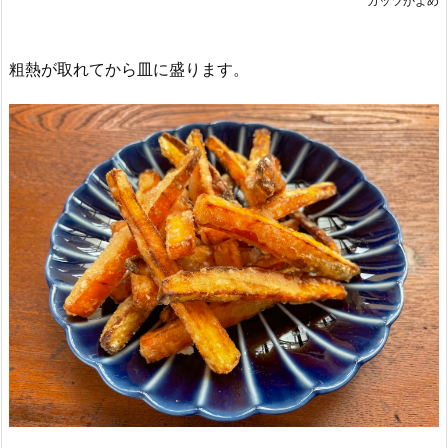
ガッツかよめ
粗熱が取れてから皿に盛ります。