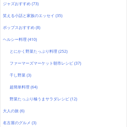
ジャズおすすめ
(73)
笑える小話と家族のエッセイ
(35)
ポップスおすすめ
(8)
ヘルシー料理
(410)
とにかく野菜たっぷり料理
(252)
ファーマーズマーケット朝市レシピ
(37)
干し野菜
(3)
超簡単料理
(64)
野菜たっぷり極うまサラダレシピ
(12)
大人の旅
(6)
名古屋のグルメ
(3)