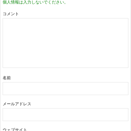
個人情報は入力しないでください。
コメント
名前
メールアドレス
ウェブサイト