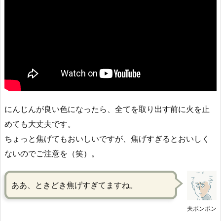
にんじんが良い色になったら、全てを取り出す前に火を止
めても大丈夫です。
ちょっと焦げてもおいしいですが、焦げすぎるとおいしく
ないのでご注意を（笑）。
ああ、ときどき焦げすぎてますね。
夫ポンポン