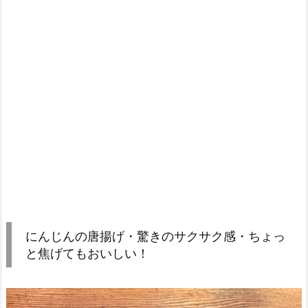
にんじんの唐揚げ・驚きのサクサク感・ちょっ
と焦げてもおいしい！