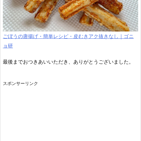
ごぼうの唐揚げ・簡単レシピ・皮むきアク抜きなし｜ゴニ
ョ研
最後までおつきあいいただき、ありがとうございました。
スポンサーリンク