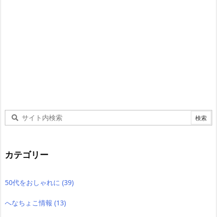
カテゴリー
50代をおしゃれに
(39)
へなちょこ情報
(13)