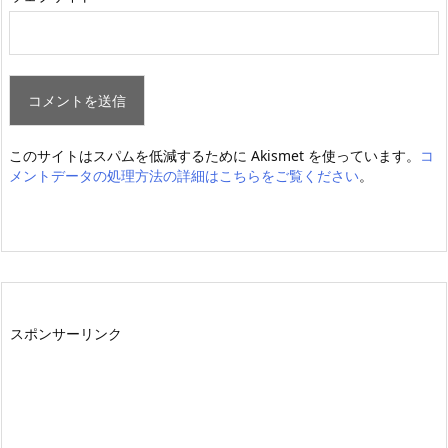
このサイトはスパムを低減するために Akismet を使っています。
コ
メントデータの処理方法の詳細はこちらをご覧ください
。
スポンサーリンク