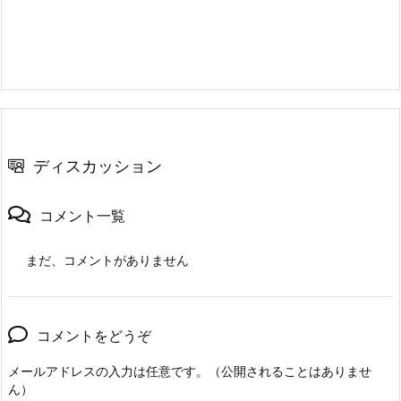
ディスカッション
コメント一覧
まだ、コメントがありません
コメントをどうぞ
メールアドレスの入力は任意です。（公開されることはありませ
ん）