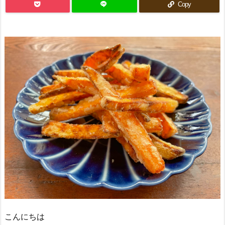
Copy
こんにちは