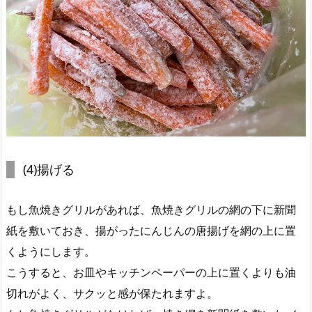
(4)揚げる
もし魚焼きグリルがあれば、魚焼きグリルの網の下に新聞
紙を敷いておき、揚がったにんじんの唐揚げを網の上に置
くようにします。
こうすると、お皿やキッチンペーパーの上に置くよりも油
切れがよく、サクッと感が保たれますよ。