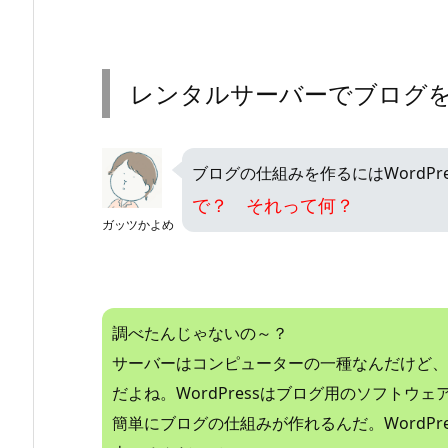
レンタルサーバーでブログを始め
ブログの仕組みを作るにはWordPr
で？ それって何？
ガッツかよめ
調べたんじゃないの～？
サーバーはコンピューターの一種なんだけど、
だよね。WordPressはブログ用のソフトウ
簡単にブログの仕組みが作れるんだ。WordPre