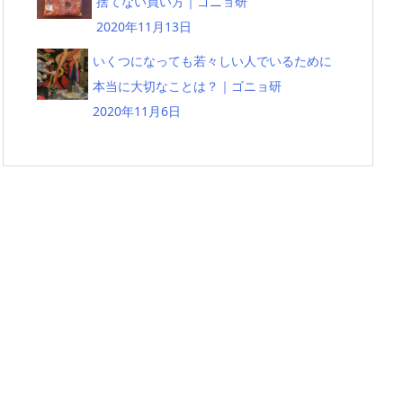
捨てない買い方｜ゴニョ研
2020年11月13日
いくつになっても若々しい人でいるために
本当に大切なことは？｜ゴニョ研
2020年11月6日