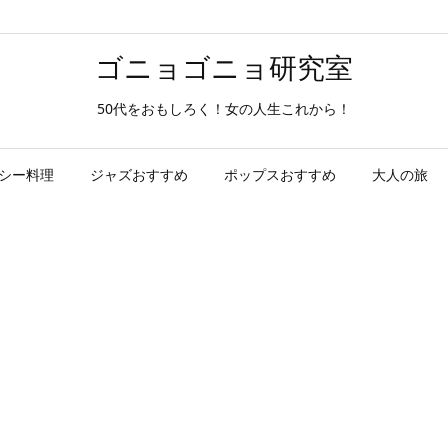
ゴニョゴニョ研究室
50代をおもしろく！女の人生これから！
シー料理
ジャズおすすめ
ポップスおすすめ
大人の旅