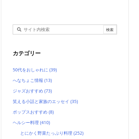
カテゴリー
50代をおしゃれに
(39)
へなちょこ情報
(13)
ジャズおすすめ
(73)
笑える小話と家族のエッセイ
(35)
ポップスおすすめ
(8)
ヘルシー料理
(410)
とにかく野菜たっぷり料理
(252)