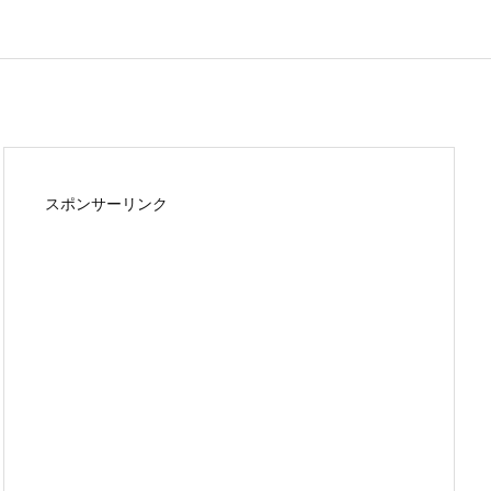
スポンサーリンク