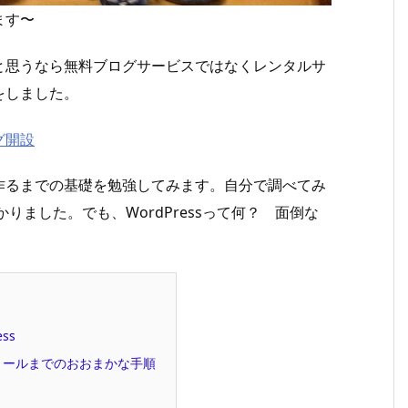
ます〜
と思うなら無料ブログサービスではなくレンタルサ
をしました。
グ開設
作るまでの基礎を勉強してみます。自分で調べてみ
かりました。でも、WordPressって何？ 面倒な
ss
ストールまでのおおまかな手順