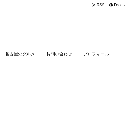

Feedly
RSS
名古屋のグルメ
お問い合わせ
プロフィール