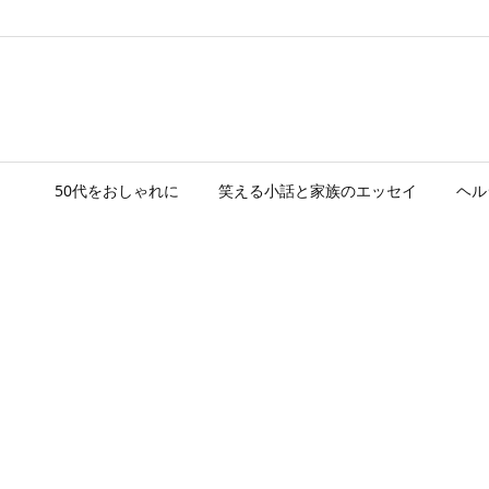
50代をおしゃれに
笑える小話と家族のエッセイ
ヘル