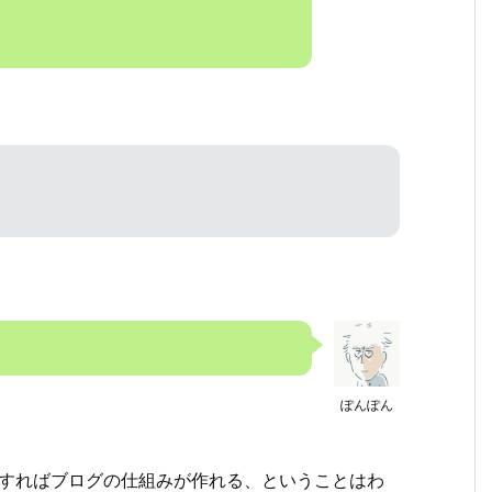
ぽんぽん
トールすればブログの仕組みが作れる、ということはわ