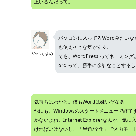
上いるんだって。
パソコンに入ってるWordみたいな
も使えそうな気がする。
ガッツかよめ
でも、WordPress ってネーミ
ord って、勝手に余計なことする
気持ちはわかる。僕もWordは嫌いだなあ。
他にも、Windowsのスタートメニューで終
かないよね。Internet Explorerなん
ければいけないし、「半角/全角」で入力モー