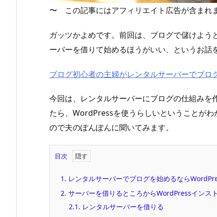
〜 この記事にはアフィリエイト広告が含まれ
ガッツかよめです。前回は、ブログで儲けよう
ーバーを借りて始めるほうがいい、というお話
ブログ初心者の主婦がレンタルサーバーでブロ
今回は、レンタルサーバーにブログの仕組みを
たら、WordPressを使うらしいということがわ
ので夫のぽんぽんに聞いてみます。
目次
1.
レンタルサーバーでブログを始めるならWordPre
2.
サーバーを借りるところからWordPressイン
2.1.
レンタルサーバーを借りる