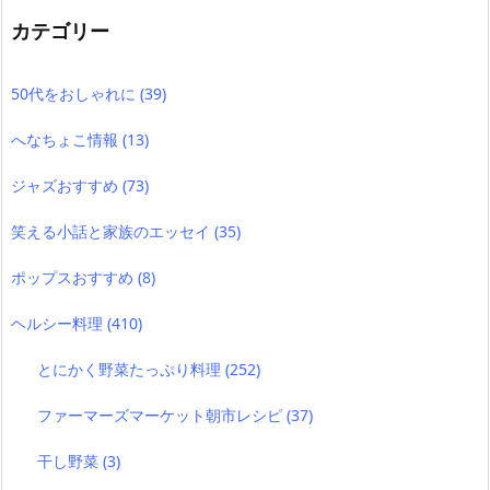
カテゴリー
50代をおしゃれに
(39)
へなちょこ情報
(13)
ジャズおすすめ
(73)
笑える小話と家族のエッセイ
(35)
ポップスおすすめ
(8)
ヘルシー料理
(410)
とにかく野菜たっぷり料理
(252)
ファーマーズマーケット朝市レシピ
(37)
干し野菜
(3)