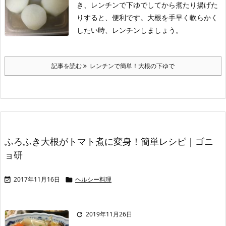
き、レンチンで下ゆでしてから煮たり揚げた
りすると、便利です。大根を手早く軟らかく
したい時、レンチンしましょう。
記事を読む
レンチンで簡単！大根の下ゆで
ふろふき大根がトマト煮に変身！簡単レシピ｜ゴニ
ョ研
2017年11月16日
ヘルシー料理


2019年11月26日
