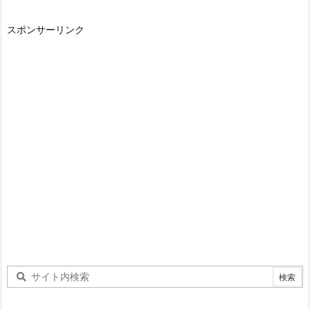
スポンサーリンク