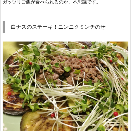
ガッツリご飯が食べられるのか、不思議です。
白ナスのステーキ！ニンニクミンチのせ