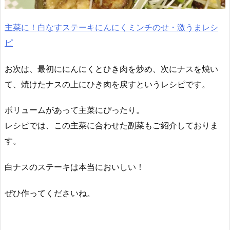
主菜に！白なすステーキにんにくミンチのせ・激うまレシ
ピ
お次は、最初ににんにくとひき肉を炒め、次にナスを焼い
て、焼けたナスの上にひき肉を戻すというレシピです。
ボリュームがあって主菜にぴったり。
レシピでは、この主菜に合わせた副菜もご紹介しておりま
す。
白ナスのステーキは本当においしい！
ぜひ作ってくださいね。