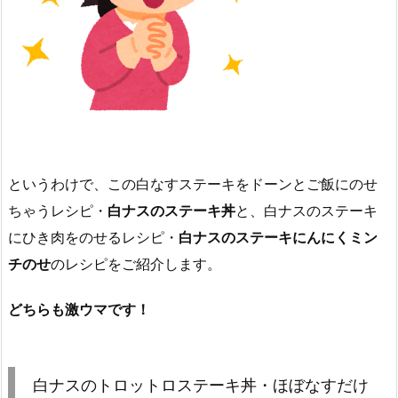
というわけで、この白なすステーキをドーンとご飯にのせ
ちゃうレシピ・
白ナスのステーキ丼
と、白ナスのステーキ
にひき肉をのせるレシピ・
白ナスのステーキにんにくミン
チのせ
のレシピをご紹介します。
どちらも激ウマです！
白ナスのトロットロステーキ丼・ほぼなすだけ