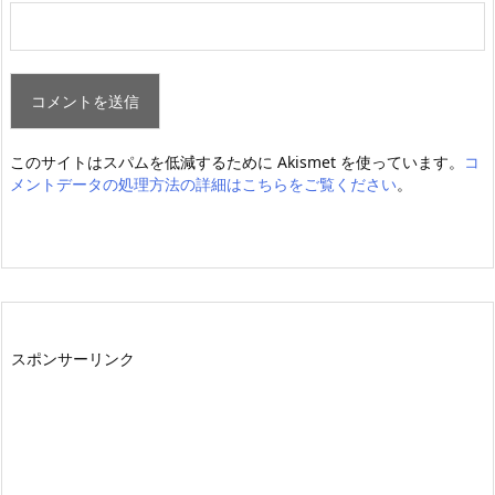
このサイトはスパムを低減するために Akismet を使っています。
コ
メントデータの処理方法の詳細はこちらをご覧ください
。
スポンサーリンク