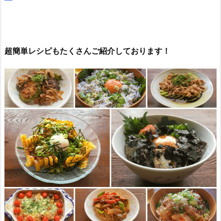
超簡単レシピもたくさんご紹介しております！