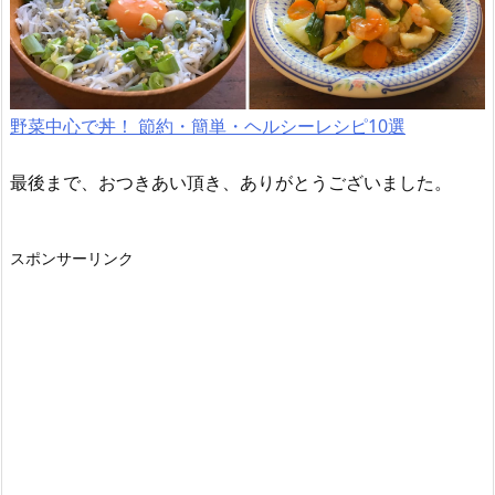
野菜中心で丼！ 節約・簡単・ヘルシーレシピ10選
最後まで、おつきあい頂き、ありがとうございました。
スポンサーリンク