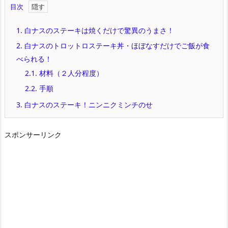
目次
1.
白ナスのステーキは焼くだけで驚異のうまさ！
2.
白ナスのトロットロステーキ丼・ほぼなすだけでご飯が食
べられる！
2.1.
材料（２人分程度）
2.2.
手順
3.
白ナスのステーキ！ニンニクミンチのせ
スポンサーリンク