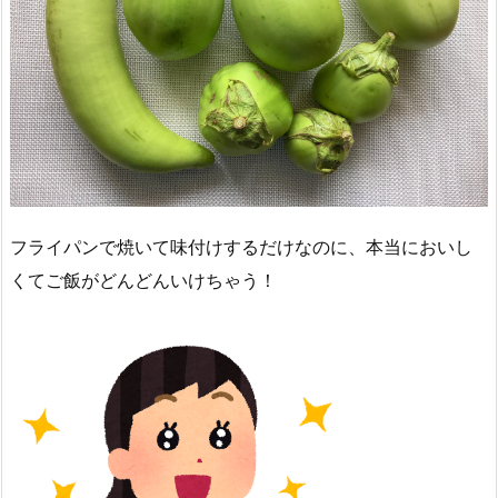
フライパンで焼いて味付けするだけなのに、本当においし
くてご飯がどんどんいけちゃう！