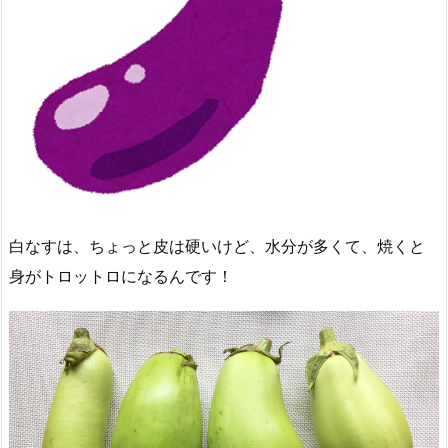
白なすは、ちょっと皮は硬いけど、水分が多くて、焼くと
身がトロットロになるんです！