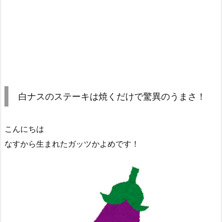
白ナスのステーキは焼くだけで驚異のうまさ！
こんにちは
なすから生まれたガッツかよめです！