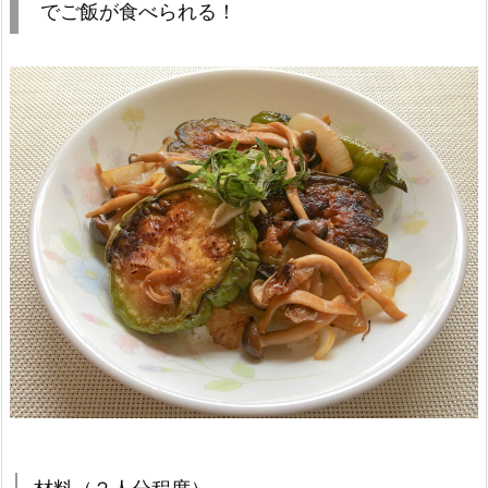
でご飯が食べられる！
材料（２人分程度）