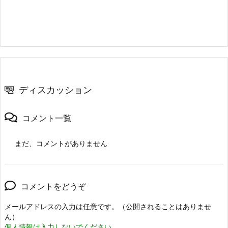
ディスカッション
コメント一覧
まだ、コメントがありません
コメントをどうぞ
メールアドレスの入力は任意です。（公開されることはありませ
ん）
個人情報は入力しないでください。