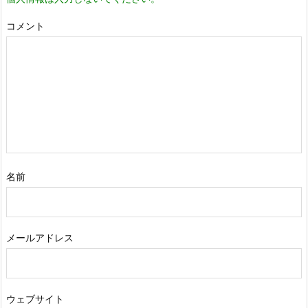
コメント
名前
メールアドレス
ウェブサイト