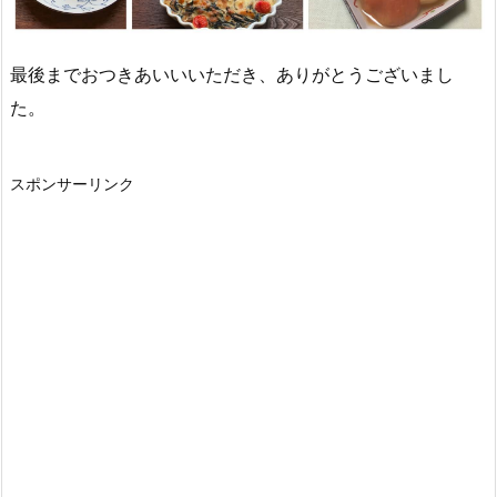
最後までおつきあいいいただき、ありがとうございまし
た。
スポンサーリンク