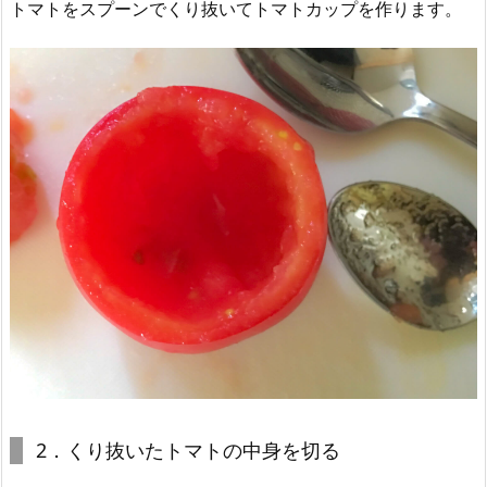
トマトをスプーンでくり抜いてトマトカップを作ります。
2．くり抜いたトマトの中身を切る