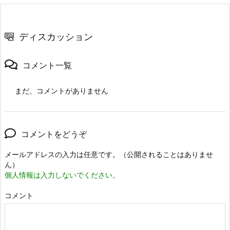
ディスカッション
コメント一覧
まだ、コメントがありません
コメントをどうぞ
メールアドレスの入力は任意です。（公開されることはありませ
ん）
個人情報は入力しないでください。
コメント