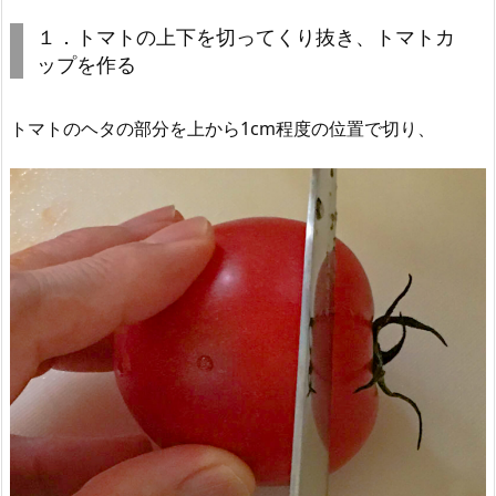
１．トマトの上下を切ってくり抜き、トマトカ
ップを作る
トマトのヘタの部分を上から1cm程度の位置で切り、