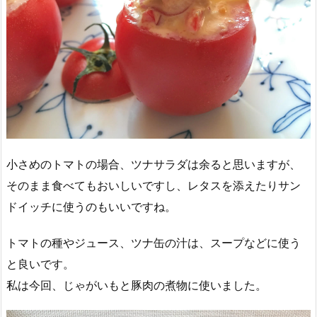
小さめのトマトの場合、ツナサラダは余ると思いますが、
そのまま食べてもおいしいですし、レタスを添えたりサン
ドイッチに使うのもいいですね。
トマトの種やジュース、ツナ缶の汁は、スープなどに使う
と良いです。
私は今回、じゃがいもと豚肉の煮物に使いました。