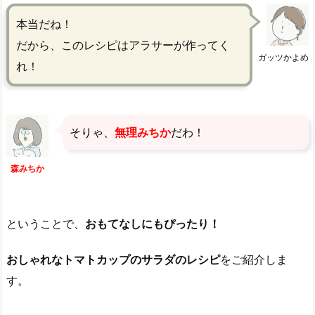
本当だね！
だから、このレシピはアラサーが作ってく
ガッツかよめ
れ！
そりゃ、
無理みちか
だわ！
森みちか
ということで、
おもてなしにもぴったり！
おしゃれなトマトカップのサラダのレシピ
をご紹介しま
す。