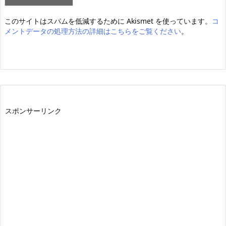
このサイトはスパムを低減するために Akismet を使っています。
コ
メントデータの処理方法の詳細はこちらをご覧ください
。
スポンサーリンク