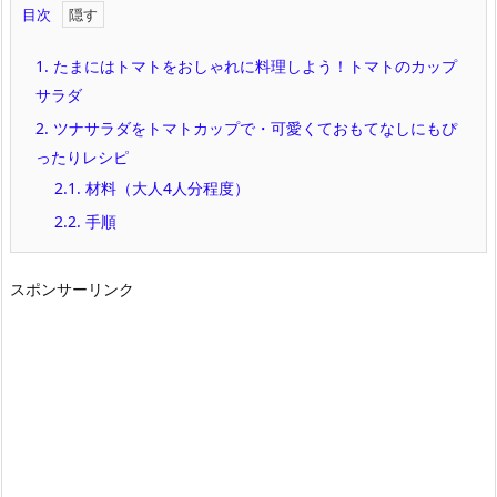
目次
1.
たまにはトマトをおしゃれに料理しよう！トマトのカップ
サラダ
2.
ツナサラダをトマトカップで・可愛くておもてなしにもぴ
ったりレシピ
2.1.
材料（大人4人分程度）
2.2.
手順
スポンサーリンク