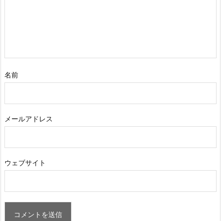
名前
メールアドレス
ウェブサイト