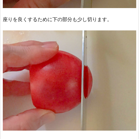
座りを良くするために下の部分も少し切ります。