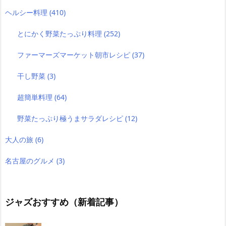
ヘルシー料理
(410)
とにかく野菜たっぷり料理
(252)
ファーマーズマーケット朝市レシピ
(37)
干し野菜
(3)
超簡単料理
(64)
野菜たっぷり極うまサラダレシピ
(12)
大人の旅
(6)
名古屋のグルメ
(3)
ジャズおすすめ（新着記事）