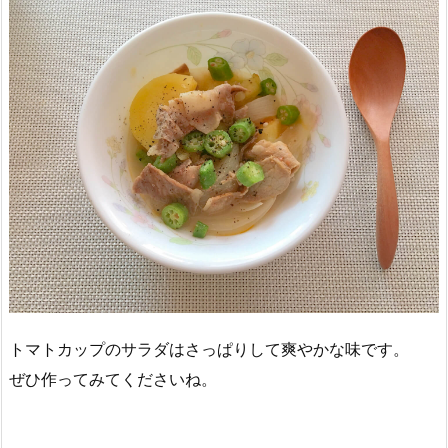
トマトカップのサラダはさっぱりして爽やかな味です。
ぜひ作ってみてくださいね。