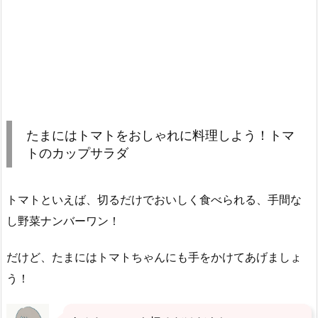
たまにはトマトをおしゃれに料理しよう！トマ
トのカップサラダ
トマトといえば、切るだけでおいしく食べられる、手間な
し野菜ナンバーワン！
だけど、たまにはトマトちゃんにも手をかけてあげましょ
う！