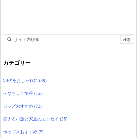
カテゴリー
50代をおしゃれに
(39)
へなちょこ情報
(13)
ジャズおすすめ
(73)
笑える小話と家族のエッセイ
(35)
ポップスおすすめ
(8)