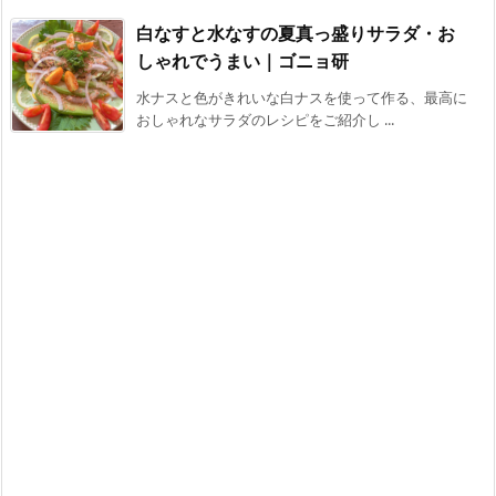
白なすと水なすの夏真っ盛りサラダ・お
しゃれでうまい｜ゴニョ研
水ナスと色がきれいな白ナスを使って作る、最高に
おしゃれなサラダのレシピをご紹介し ...