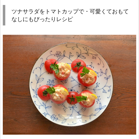
ツナサラダをトマトカップで・可愛くておもて
なしにもぴったりレシピ