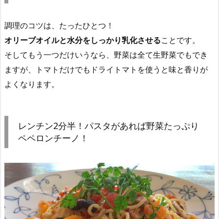
調理のコツは、たったひとつ！
オリーブオイルと水分をしっかり乳化させる
ことです。
そしてもう一つだけいうなら、野菜は全て生野菜でもでき
ますが、トマトだけでもドライトマトを使うと味と香りが
よくなります。
レンチン2分半！パスタがあれば野菜たっぷり
ペペロンチーノ！