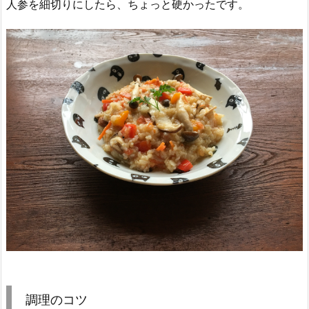
人参を細切りにしたら、ちょっと硬かったです。
調理のコツ