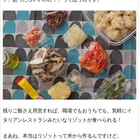
残りご飯さえ用意すれば、職場でもおうちでも、気軽にイ
タリアンレストランみたいなリゾットが食べられる！
まあね、本当はリゾットって米から作るんですけど。