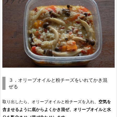
３．オリーブオイルと粉チーズをいれてかき混
ぜる
取り出したら、オリーブオイルと粉チーズを入れ、
空気を
含ませるように底からよくかき混ぜ、オリーブオイルと水