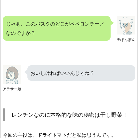
じゃあ、このパスタのどこがペペロンチーノ
なのですか？
夫ぽんぽん
おいしければいいんじゃね？
アラサー娘
レンチンなのに本格的な味の秘密は干し野菜！
今回の主役は、
ドライトマト
だと私は思うんです。