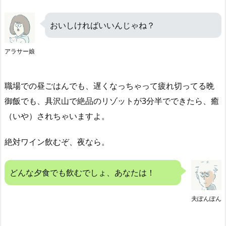
おいしければいいんじゃね？
アラサー娘
職場での昼ごはんでも、遅くなっちゃって疲れ切ってる晩
御飯でも、具沢山で絶品のリゾットが3分半でできたら、癒
（いや）されちゃいますよ。
絶対ワイン飲むぞ、夜なら。
どんな夕食でも飲むでしょ、あなたは！
夫ぽんぽん