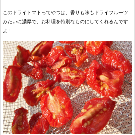
このドライトマトってやつは、香りも味もドライフルーツ
みたいに濃厚で、お料理を特別なものにしてくれるんです
よ！