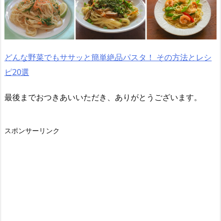
どんな野菜でもササッと簡単絶品パスタ！ その方法とレシ
ピ20選
最後までおつきあいいただき、ありがとうございます。
スポンサーリンク