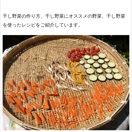
干し野菜の作り方、干し野菜にオススメの野菜、干し野菜
を使ったレシピをご紹介しています。