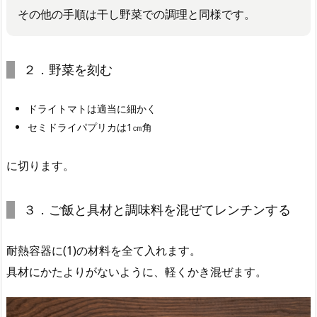
その他の手順は干し野菜での調理と同様です。
２．野菜を刻む
ドライトマトは適当に細かく
セミドライパプリカは1㎝角
に切ります。
３．ご飯と具材と調味料を混ぜてレンチンする
耐熱容器に(1)の材料を全て入れます。
具材にかたよりがないように、軽くかき混ぜます。