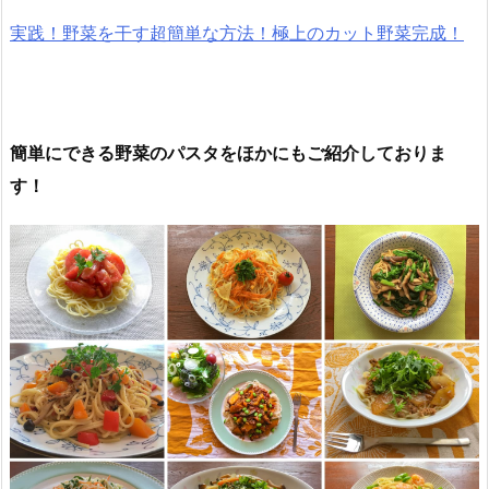
実践！野菜を干す超簡単な方法！極上のカット野菜完成！
簡単にできる野菜のパスタをほかにもご紹介しておりま
す！