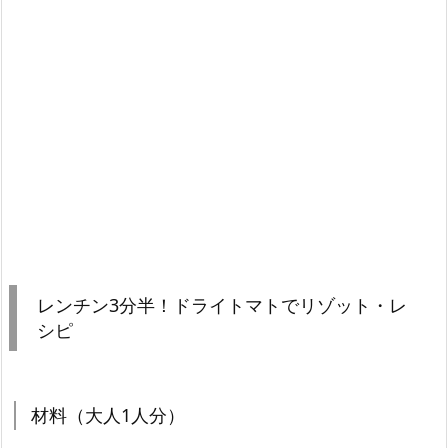
レンチン3分半！ドライトマトでリゾット・レ
シピ
材料（大人1人分）