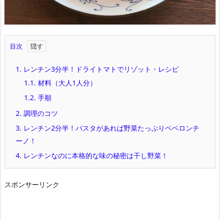
目次
1.
レンチン3分半！ドライトマトでリゾット・レシピ
1.1.
材料（大人1人分）
1.2.
手順
2.
調理のコツ
3.
レンチン2分半！パスタがあれば野菜たっぷりペペロンチ
ーノ！
4.
レンチンなのに本格的な味の秘密は干し野菜！
スポンサーリンク