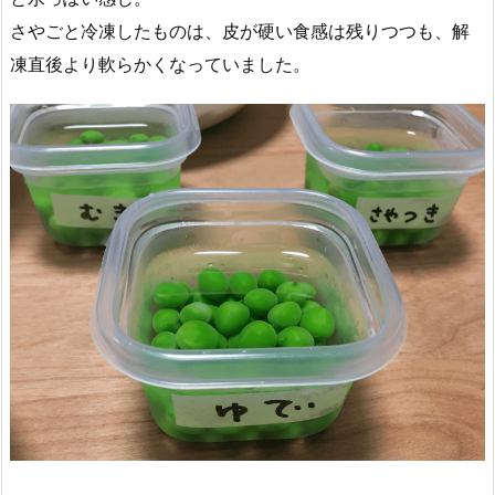
さやごと冷凍したものは、皮が硬い食感は残りつつも、解
凍直後より軟らかくなっていました。