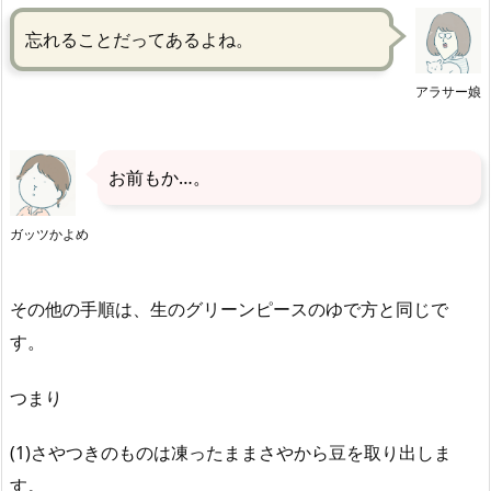
忘れることだってあるよね。
アラサー娘
お前もか…。
ガッツかよめ
その他の手順は、生のグリーンピースのゆで方と同じで
す。
つまり
(1)さやつきのものは凍ったままさやから豆を取り出しま
す。