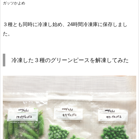
ガッツかよめ
３種とも同時に冷凍し始め、24時間冷凍庫に保存しまし
た。
冷凍した３種のグリーンピースを解凍してみた