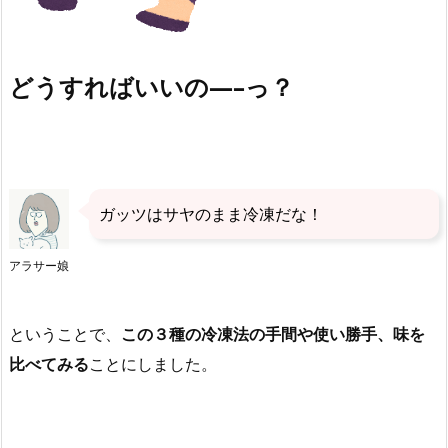
どうすればいいの—–っ？
ガッツはサヤのまま冷凍だな！
アラサー娘
ということで、
この３種の冷凍法の手間や使い勝手、味を
比べてみる
ことにしました。