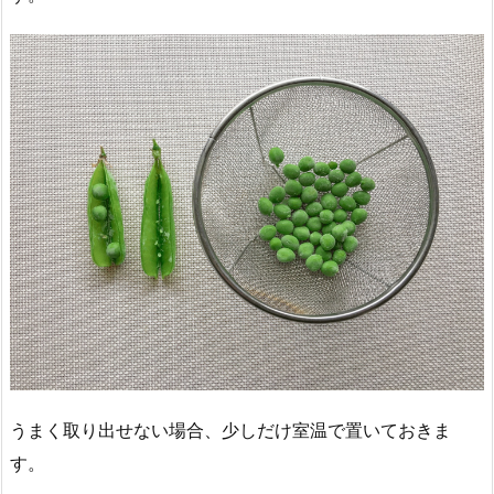
うまく取り出せない場合、少しだけ室温で置いておきま
す。