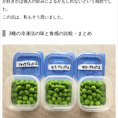
が好きかは個人の好みによるかもしれないという感想でし
た。
この点は、私もそう思いました。
3種の冷凍法の味と食感の比較・まとめ