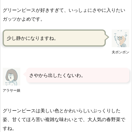
グリーンピースが好きすぎて、いっしょにさやに入りたい
ガッツかよめです。
少し静かになりますね。
夫ポンポン
さやから出したくないわ。
アラサー娘
グリーンピースは美しい色とかわいらしいぷっくりした
姿、甘くてほろ苦い複雑な味わいとで、大人気の春野菜で
すね。