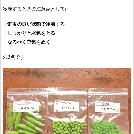
冷凍するときの注意点としては、
・鮮度の良い状態で冷凍する
・しっかりと水気をとる
・なるべく空気をぬく
の3点です。