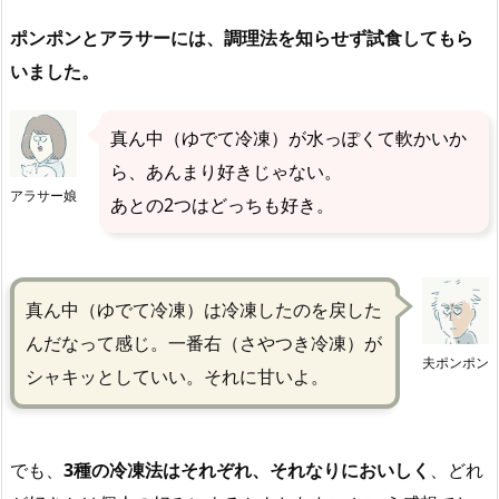
ポンポンとアラサーには、調理法を知らせず試食してもら
いました。
真ん中（ゆでて冷凍）が水っぽくて軟かいか
ら、あんまり好きじゃない。
アラサー娘
あとの2つはどっちも好き。
真ん中（ゆでて冷凍）は冷凍したのを戻した
んだなって感じ。一番右（さやつき冷凍）が
夫ポンポン
シャキッとしていい。それに甘いよ。
でも、
3種の冷凍法はそれぞれ、それなりにおいしく
、どれ