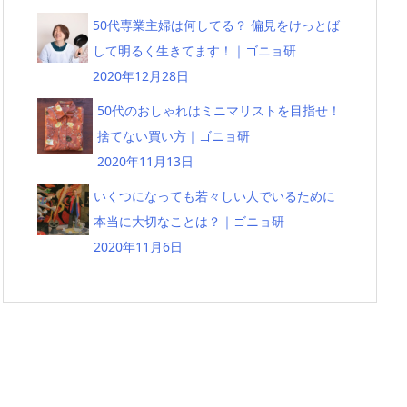
50代専業主婦は何してる？ 偏見をけっとば
して明るく生きてます！｜ゴニョ研
2020年12月28日
50代のおしゃれはミニマリストを目指せ！
捨てない買い方｜ゴニョ研
2020年11月13日
いくつになっても若々しい人でいるために
本当に大切なことは？｜ゴニョ研
2020年11月6日