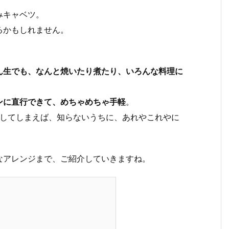
みキャベツ。
るかもしれません。
ん生でも、なんと焼いたり煮たり、いろんな料理に
ンに直行できて、めちゃめちゃ手軽
。
にしてしまえば、知らないうちに、あれやこれやに
なアレンジまで、ご紹介していきますね。