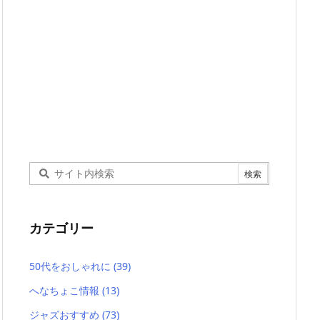
カテゴリー
50代をおしゃれに
(39)
へなちょこ情報
(13)
ジャズおすすめ
(73)