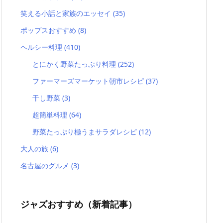
笑える小話と家族のエッセイ
(35)
ポップスおすすめ
(8)
ヘルシー料理
(410)
とにかく野菜たっぷり料理
(252)
ファーマーズマーケット朝市レシピ
(37)
干し野菜
(3)
超簡単料理
(64)
野菜たっぷり極うまサラダレシピ
(12)
大人の旅
(6)
名古屋のグルメ
(3)
ジャズおすすめ（新着記事）