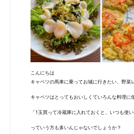
こんにちは
キャベツの馬車に乗ってお城に行きたい、野菜
キャベツはとってもおいしくていろんな料理に
「1玉買って冷蔵庫に入れておくと、いつも使
っていう方も多いんじゃないでしょうか？