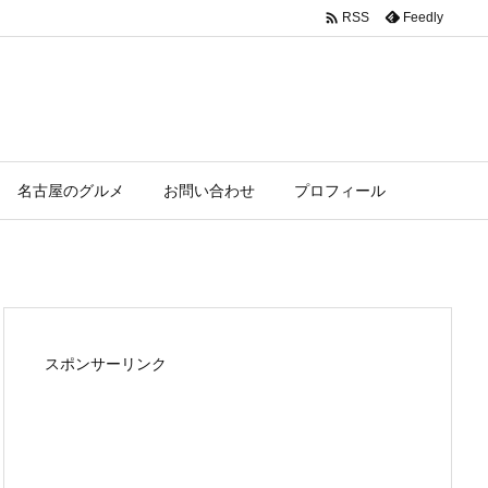

Feedly
RSS
名古屋のグルメ
お問い合わせ
プロフィール
スポンサーリンク