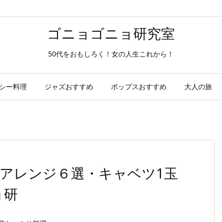
ゴニョゴニョ研究室
50代をおもしろく！女の人生これから！
シー料理
ジャズおすすめ
ポップスおすすめ
大人の旅
アレンジ６選・キャベツ1玉
ョ研