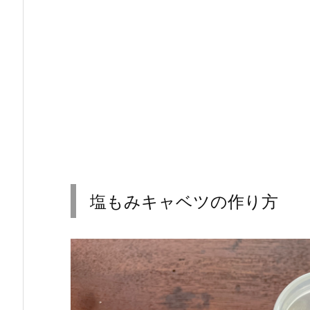
塩もみキャベツの作り方