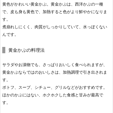
黄色がかわいい黄金かぶ。黄金かぶは、西洋かぶの一種
で、皮も身も黄色で、加熱すると色がより鮮やかになりま
す。
煮崩れしにくく、肉質がしっかりしていて、水っぽくない
んです。
黄金かぶの料理法
サラダやお漬物でも、さっぱりおいしく食べられますが、
黄金かぶならではのおいしさは、加熱調理で引き出されま
す。
ポトフ、スープ、シチュー、グリルなどがおすすめです。
ほかのかぶにはない、ホクホクした食感と甘みが最高で
す。