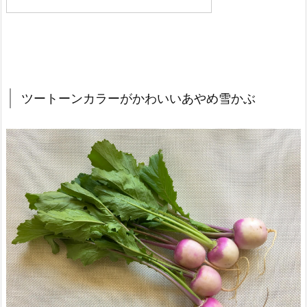
ツートーンカラーがかわいいあやめ雪かぶ