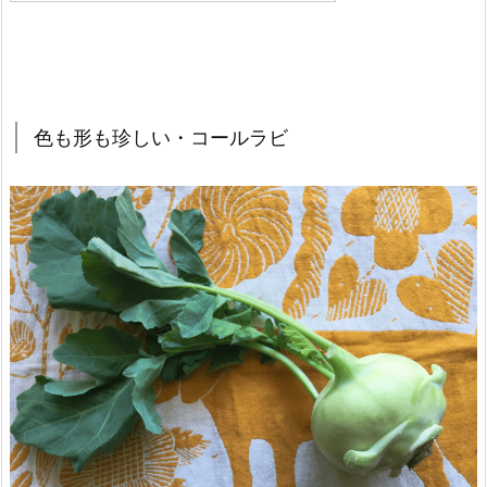
色も形も珍しい・コールラビ