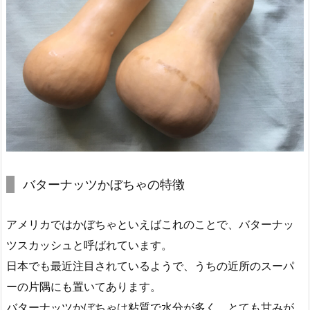
バターナッツかぼちゃの特徴
アメリカではかぼちゃといえばこれのことで、バターナッ
ツスカッシュと呼ばれています。
日本でも最近注目されているようで、うちの近所のスーパ
ーの片隅にも置いてあります。
バターナッツかぼちゃは粘質で水分が多く、とても甘みが