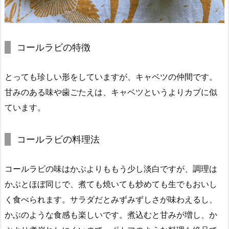
コールラビの特徴
とっても珍しい形をしていますが、キャベツの仲間です。
甘みのある味や歯ごたえは、キャベツというよりカブに似
ています。
コールラビの料理法
コールラビの味はかぶよりももう少し淡白ですが、調理は
かぶとほぼ同じで、煮ても焼いても炒めても生でもおいし
く食べられます。サラダだとみずみずしさが味わえるし、
かぶのような食感も楽しいです。煮込むと甘みが増し、か